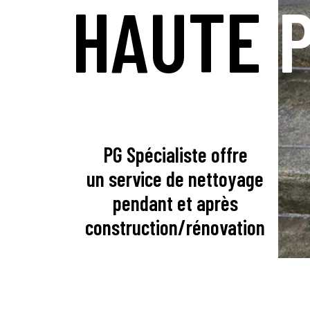
HAUTE
P
PG Spécialiste offre
un service de nettoyage
pendant et après
construction/rénovation