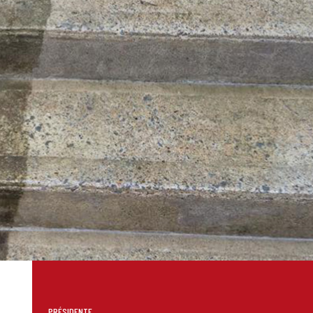
PRÉSIDENTE