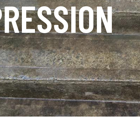
RESSION