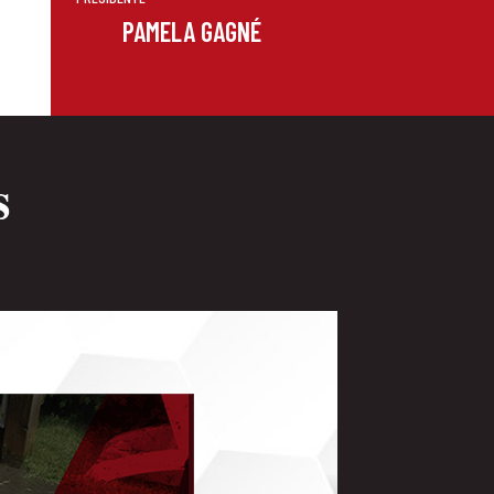
PAMELA GAGNÉ
s