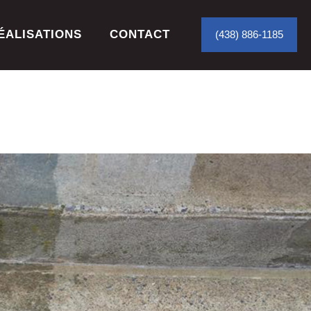
ÉALISATIONS
CONTACT
(438) 886-1185